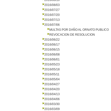
2016/08/10
2016/08/03
2016/07/27
2016/07/20
2016/07/13
2016/07/06
MULTAS POR DAÑO AL ORNATO PUBLICO
REVOCACION DE RESOLUCION
2016/06/22
2016/06/17
2016/06/15
2016/06/08
2016/06/01
2016/05/23
2016/05/18
2016/05/11
2016/05/04
2016/04/27
2016/04/20
2016/04/13
2016/04/06
2016/03/30
2016/03/09