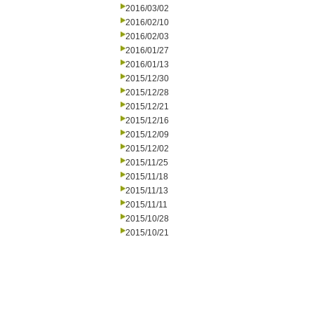
2016/03/02
2016/02/10
2016/02/03
2016/01/27
2016/01/13
2015/12/30
2015/12/28
2015/12/21
2015/12/16
2015/12/09
2015/12/02
2015/11/25
2015/11/18
2015/11/13
2015/11/11
2015/10/28
2015/10/21