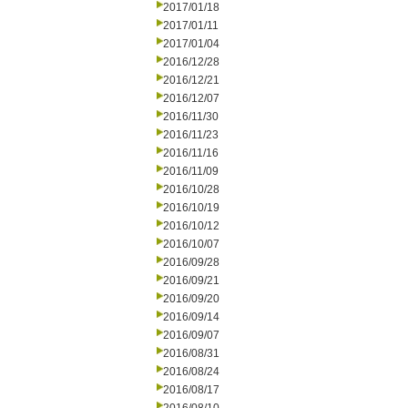
2017/01/18
2017/01/11
2017/01/04
2016/12/28
2016/12/21
2016/12/07
2016/11/30
2016/11/23
2016/11/16
2016/11/09
2016/10/28
2016/10/19
2016/10/12
2016/10/07
2016/09/28
2016/09/21
2016/09/20
2016/09/14
2016/09/07
2016/08/31
2016/08/24
2016/08/17