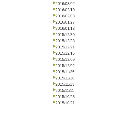
2016/03/02
2016/02/10
2016/02/03
2016/01/27
2016/01/13
2015/12/30
2015/12/28
2015/12/21
2015/12/16
2015/12/09
2015/12/02
2015/11/25
2015/11/18
2015/11/13
2015/11/11
2015/10/28
2015/10/21