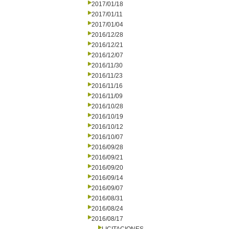
2017/01/18
2017/01/11
2017/01/04
2016/12/28
2016/12/21
2016/12/07
2016/11/30
2016/11/23
2016/11/16
2016/11/09
2016/10/28
2016/10/19
2016/10/12
2016/10/07
2016/09/28
2016/09/21
2016/09/20
2016/09/14
2016/09/07
2016/08/31
2016/08/24
2016/08/17