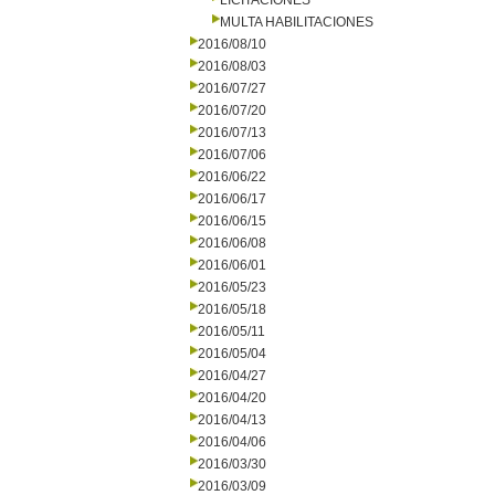
LICITACIONES
MULTA HABILITACIONES
2016/08/10
2016/08/03
2016/07/27
2016/07/20
2016/07/13
2016/07/06
2016/06/22
2016/06/17
2016/06/15
2016/06/08
2016/06/01
2016/05/23
2016/05/18
2016/05/11
2016/05/04
2016/04/27
2016/04/20
2016/04/13
2016/04/06
2016/03/30
2016/03/09