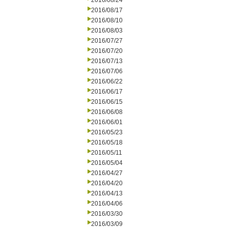
2016/08/24
2016/08/17
2016/08/10
2016/08/03
2016/07/27
2016/07/20
2016/07/13
2016/07/06
2016/06/22
2016/06/17
2016/06/15
2016/06/08
2016/06/01
2016/05/23
2016/05/18
2016/05/11
2016/05/04
2016/04/27
2016/04/20
2016/04/13
2016/04/06
2016/03/30
2016/03/09