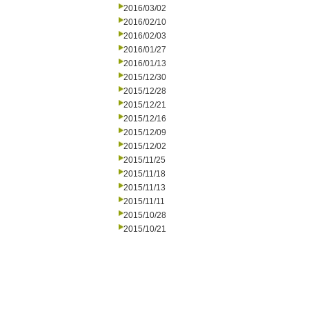
2016/03/02
2016/02/10
2016/02/03
2016/01/27
2016/01/13
2015/12/30
2015/12/28
2015/12/21
2015/12/16
2015/12/09
2015/12/02
2015/11/25
2015/11/18
2015/11/13
2015/11/11
2015/10/28
2015/10/21