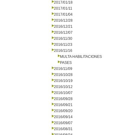
2017/01/18
2017/01/11
2017/01/04
2016/12/28
2016/12/21
2016/12/07
2016/11/30
2016/11/23
2016/11/16
MULTA HABILITACIONES
PASES
2016/11/09
2016/10/28
2016/10/19
2016/10/12
2016/10/07
2016/09/28
2016/09/21
2016/09/20
2016/09/14
2016/09/07
2016/08/31