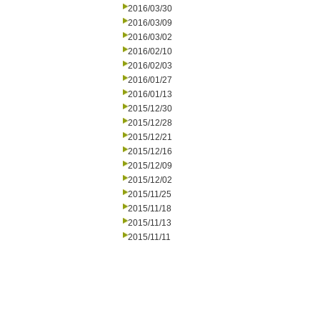
2016/03/30
2016/03/09
2016/03/02
2016/02/10
2016/02/03
2016/01/27
2016/01/13
2015/12/30
2015/12/28
2015/12/21
2015/12/16
2015/12/09
2015/12/02
2015/11/25
2015/11/18
2015/11/13
2015/11/11