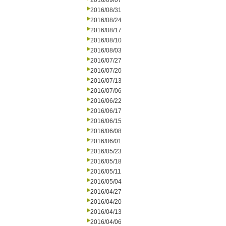
2016/09/07
2016/08/31
2016/08/24
2016/08/17
2016/08/10
2016/08/03
2016/07/27
2016/07/20
2016/07/13
2016/07/06
2016/06/22
2016/06/17
2016/06/15
2016/06/08
2016/06/01
2016/05/23
2016/05/18
2016/05/11
2016/05/04
2016/04/27
2016/04/20
2016/04/13
2016/04/06