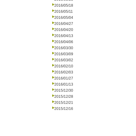
2016/05/18
2016/05/11
2016/05/04
2016/04/27
2016/04/20
2016/04/13
2016/04/06
2016/03/30
2016/03/09
2016/03/02
2016/02/10
2016/02/03
2016/01/27
2016/01/13
2015/12/30
2015/12/28
2015/12/21
2015/12/16