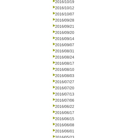
2016/10/19
2016/10/12
2016/10/07
2016/09/28
2016/09/21
2016/09/20
2016/09/14
2016/09/07
2016/08/31
2016/08/24
2016/08/17
2016/08/10
2016/08/03
2016/07/27
2016/07/20
2016/07/13
2016/07/06
2016/06/22
2016/06/17
2016/06/15
2016/06/08
2016/06/01
2016/05/23