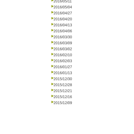
2016/05/11
2016/05/04
2016/04/27
2016/04/20
2016/04/13
2016/04/06
2016/03/30
2016/03/09
2016/03/02
2016/02/10
2016/02/03
2016/01/27
2016/01/13
2015/12/30
2015/12/28
2015/12/21
2015/12/16
2015/12/09