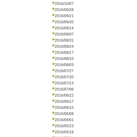
2016/10/07
2016/09/28
2016/09/21
2016/09/20
2016/09/14
2016/09/07
2016/08/31
2016/08/24
2016/08/17
2016/08/10
2016/08/03
2016/07/27
2016/07/20
2016/07/13
2016/07/06
2016/06/22
2016/06/17
2016/06/15
2016/06/08
2016/06/01
2016/05/23
2016/05/18