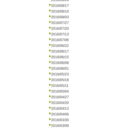
2016/08/24
2016/08/17
2016/08/10
2016/08/03
2016/07/27
2016/07/20
2016/07/13
2016/07/06
2016/06/22
2016/06/17
2016/06/15
2016/06/08
2016/06/01
2016/05/23
2016/05/18
2016/05/11
2016/05/04
2016/04/27
2016/04/20
2016/04/13
2016/04/06
2016/03/30
2016/03/09