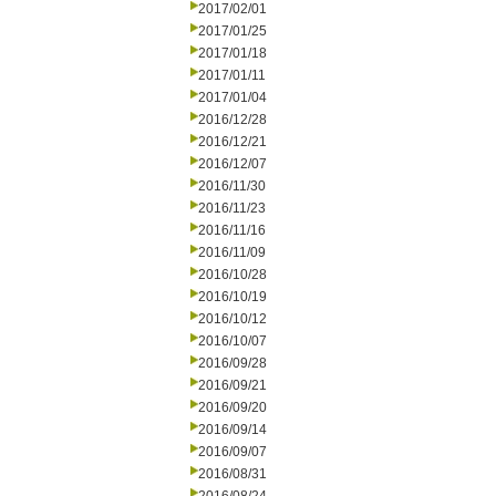
2017/02/01
2017/01/25
2017/01/18
2017/01/11
2017/01/04
2016/12/28
2016/12/21
2016/12/07
2016/11/30
2016/11/23
2016/11/16
2016/11/09
2016/10/28
2016/10/19
2016/10/12
2016/10/07
2016/09/28
2016/09/21
2016/09/20
2016/09/14
2016/09/07
2016/08/31