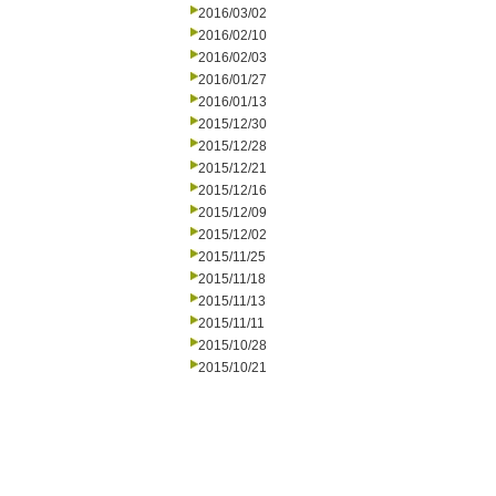
2016/03/02
2016/02/10
2016/02/03
2016/01/27
2016/01/13
2015/12/30
2015/12/28
2015/12/21
2015/12/16
2015/12/09
2015/12/02
2015/11/25
2015/11/18
2015/11/13
2015/11/11
2015/10/28
2015/10/21