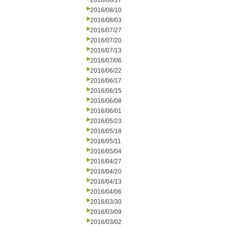
2016/08/17
2016/08/10
2016/08/03
2016/07/27
2016/07/20
2016/07/13
2016/07/06
2016/06/22
2016/06/17
2016/06/15
2016/06/08
2016/06/01
2016/05/23
2016/05/18
2016/05/11
2016/05/04
2016/04/27
2016/04/20
2016/04/13
2016/04/06
2016/03/30
2016/03/09
2016/03/02