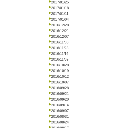
2017/01/25
2017/01/18
2017/01/11
2017/01/04
2016/12/28
2016/12/21
2016/12/07
2016/11/30
2016/11/23
2016/11/16
2016/11/09
2016/10/28
2016/10/19
2016/10/12
2016/10/07
2016/09/28
2016/09/21
2016/09/20
2016/09/14
2016/09/07
2016/08/31
2016/08/24