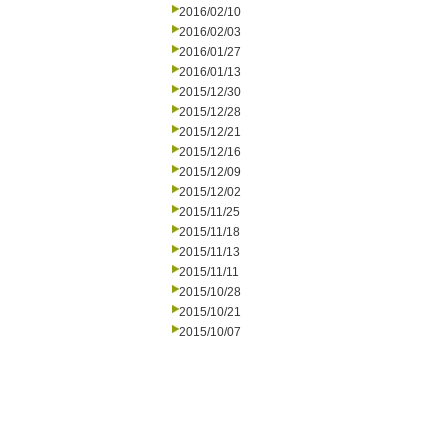
2016/02/10
2016/02/03
2016/01/27
2016/01/13
2015/12/30
2015/12/28
2015/12/21
2015/12/16
2015/12/09
2015/12/02
2015/11/25
2015/11/18
2015/11/13
2015/11/11
2015/10/28
2015/10/21
2015/10/07