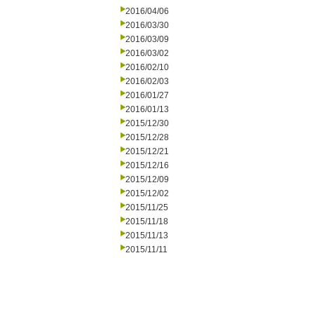
2016/04/06
2016/03/30
2016/03/09
2016/03/02
2016/02/10
2016/02/03
2016/01/27
2016/01/13
2015/12/30
2015/12/28
2015/12/21
2015/12/16
2015/12/09
2015/12/02
2015/11/25
2015/11/18
2015/11/13
2015/11/11