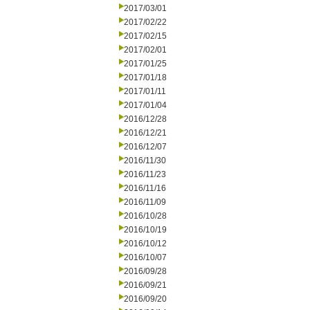
2017/03/01
2017/02/22
2017/02/15
2017/02/01
2017/01/25
2017/01/18
2017/01/11
2017/01/04
2016/12/28
2016/12/21
2016/12/07
2016/11/30
2016/11/23
2016/11/16
2016/11/09
2016/10/28
2016/10/19
2016/10/12
2016/10/07
2016/09/28
2016/09/21
2016/09/20