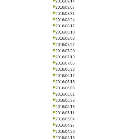
2016/09/14
2016/09/07
2016/08/31
2016/08/24
2016/08/17
2016/08/10
2016/08/03
2016/07/27
2016/07/20
2016/07/13
2016/07/06
2016/06/22
2016/06/17
2016/06/15
2016/06/08
2016/06/01
2016/05/23
2016/05/18
2016/05/11
2016/05/04
2016/04/27
2016/04/20
2016/04/13