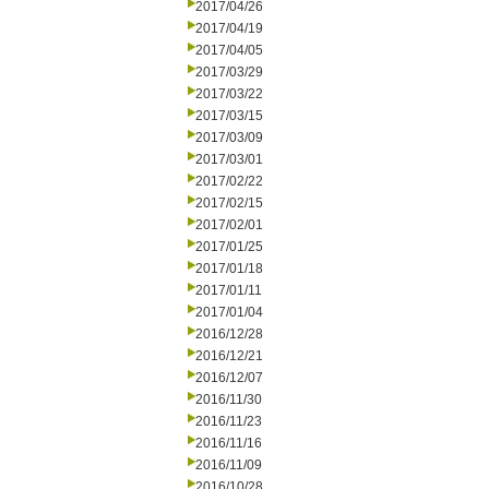
2017/04/26
2017/04/19
2017/04/05
2017/03/29
2017/03/22
2017/03/15
2017/03/09
2017/03/01
2017/02/22
2017/02/15
2017/02/01
2017/01/25
2017/01/18
2017/01/11
2017/01/04
2016/12/28
2016/12/21
2016/12/07
2016/11/30
2016/11/23
2016/11/16
2016/11/09
2016/10/28