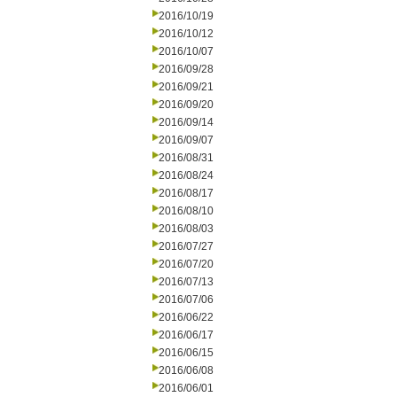
2016/10/19
2016/10/12
2016/10/07
2016/09/28
2016/09/21
2016/09/20
2016/09/14
2016/09/07
2016/08/31
2016/08/24
2016/08/17
2016/08/10
2016/08/03
2016/07/27
2016/07/20
2016/07/13
2016/07/06
2016/06/22
2016/06/17
2016/06/15
2016/06/08
2016/06/01