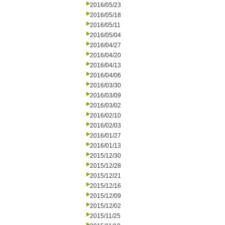
2016/05/23
2016/05/18
2016/05/11
2016/05/04
2016/04/27
2016/04/20
2016/04/13
2016/04/06
2016/03/30
2016/03/09
2016/03/02
2016/02/10
2016/02/03
2016/01/27
2016/01/13
2015/12/30
2015/12/28
2015/12/21
2015/12/16
2015/12/09
2015/12/02
2015/11/25