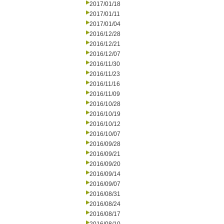
2017/01/18
2017/01/11
2017/01/04
2016/12/28
2016/12/21
2016/12/07
2016/11/30
2016/11/23
2016/11/16
2016/11/09
2016/10/28
2016/10/19
2016/10/12
2016/10/07
2016/09/28
2016/09/21
2016/09/20
2016/09/14
2016/09/07
2016/08/31
2016/08/24
2016/08/17