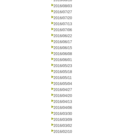
2016/08/10
2016/08/03
2016/07/27
2016/07/20
2016/07/13
2016/07/06
2016/06/22
2016/06/17
2016/06/15
2016/06/08
2016/06/01
2016/05/23
2016/05/18
2016/05/11
2016/05/04
2016/04/27
2016/04/20
2016/04/13
2016/04/06
2016/03/30
2016/03/09
2016/03/02
2016/02/10