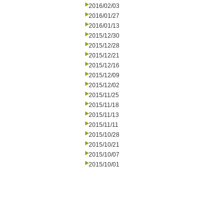
2016/02/03
2016/01/27
2016/01/13
2015/12/30
2015/12/28
2015/12/21
2015/12/16
2015/12/09
2015/12/02
2015/11/25
2015/11/18
2015/11/13
2015/11/11
2015/10/28
2015/10/21
2015/10/07
2015/10/01