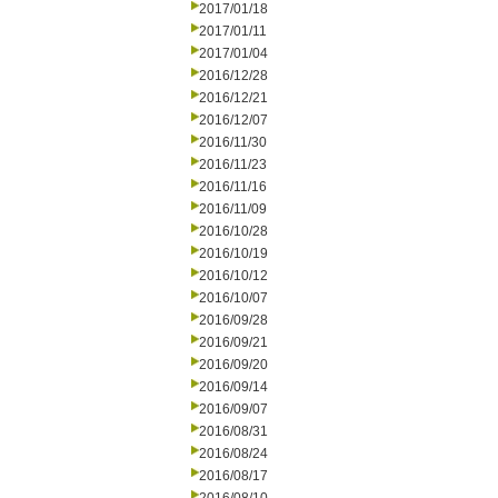
2017/01/18
2017/01/11
2017/01/04
2016/12/28
2016/12/21
2016/12/07
2016/11/30
2016/11/23
2016/11/16
2016/11/09
2016/10/28
2016/10/19
2016/10/12
2016/10/07
2016/09/28
2016/09/21
2016/09/20
2016/09/14
2016/09/07
2016/08/31
2016/08/24
2016/08/17