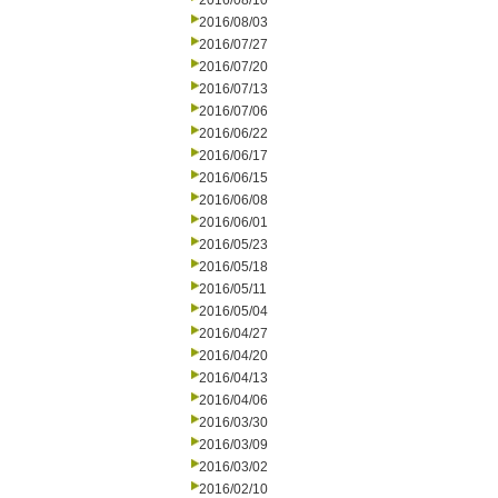
2016/08/10
2016/08/03
2016/07/27
2016/07/20
2016/07/13
2016/07/06
2016/06/22
2016/06/17
2016/06/15
2016/06/08
2016/06/01
2016/05/23
2016/05/18
2016/05/11
2016/05/04
2016/04/27
2016/04/20
2016/04/13
2016/04/06
2016/03/30
2016/03/09
2016/03/02
2016/02/10