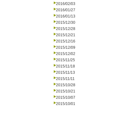
2016/02/03
2016/01/27
2016/01/13
2015/12/30
2015/12/28
2015/12/21
2015/12/16
2015/12/09
2015/12/02
2015/11/25
2015/11/18
2015/11/13
2015/11/11
2015/10/28
2015/10/21
2015/10/07
2015/10/01