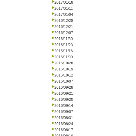
2017/01/18
2017/01/11
2017/01/04
2016/12/28
2016/12/21
2016/12/07
2016/11/30
2016/11/23
2016/11/16
2016/11/09
2016/10/28
2016/10/19
2016/10/12
2016/10/07
2016/09/28
2016/09/21
2016/09/20
2016/09/14
2016/09/07
2016/08/31
2016/08/24
2016/08/17