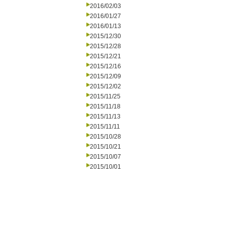
2016/02/03
2016/01/27
2016/01/13
2015/12/30
2015/12/28
2015/12/21
2015/12/16
2015/12/09
2015/12/02
2015/11/25
2015/11/18
2015/11/13
2015/11/11
2015/10/28
2015/10/21
2015/10/07
2015/10/01