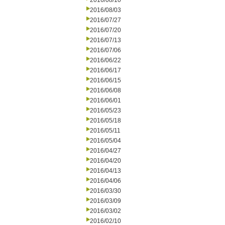
2016/08/10
2016/08/03
2016/07/27
2016/07/20
2016/07/13
2016/07/06
2016/06/22
2016/06/17
2016/06/15
2016/06/08
2016/06/01
2016/05/23
2016/05/18
2016/05/11
2016/05/04
2016/04/27
2016/04/20
2016/04/13
2016/04/06
2016/03/30
2016/03/09
2016/03/02
2016/02/10