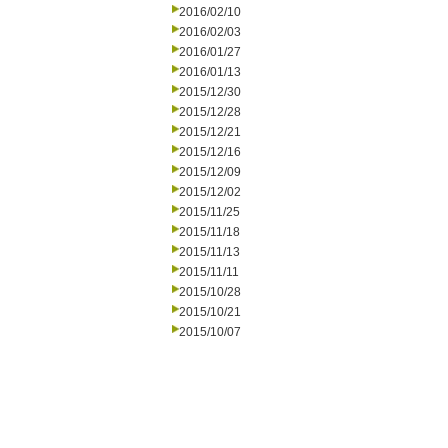
2016/02/10
2016/02/03
2016/01/27
2016/01/13
2015/12/30
2015/12/28
2015/12/21
2015/12/16
2015/12/09
2015/12/02
2015/11/25
2015/11/18
2015/11/13
2015/11/11
2015/10/28
2015/10/21
2015/10/07