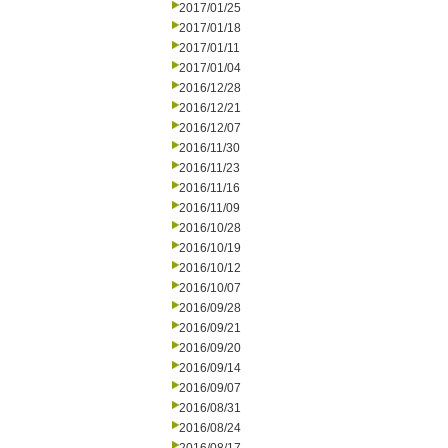
2017/01/25
2017/01/18
2017/01/11
2017/01/04
2016/12/28
2016/12/21
2016/12/07
2016/11/30
2016/11/23
2016/11/16
2016/11/09
2016/10/28
2016/10/19
2016/10/12
2016/10/07
2016/09/28
2016/09/21
2016/09/20
2016/09/14
2016/09/07
2016/08/31
2016/08/24