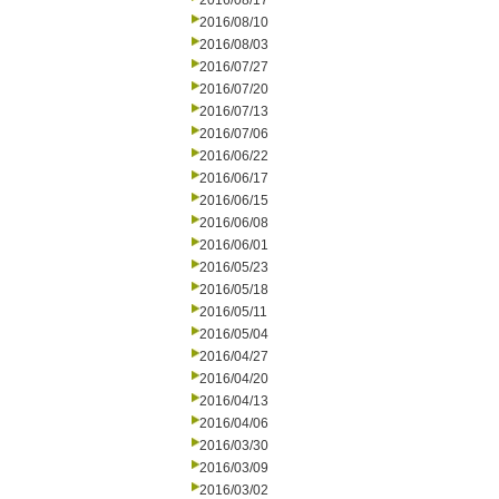
2016/08/17
2016/08/10
2016/08/03
2016/07/27
2016/07/20
2016/07/13
2016/07/06
2016/06/22
2016/06/17
2016/06/15
2016/06/08
2016/06/01
2016/05/23
2016/05/18
2016/05/11
2016/05/04
2016/04/27
2016/04/20
2016/04/13
2016/04/06
2016/03/30
2016/03/09
2016/03/02