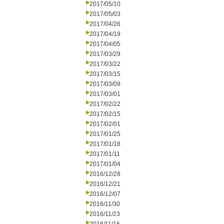
2017/05/10
2017/05/03
2017/04/26
2017/04/19
2017/04/05
2017/03/29
2017/03/22
2017/03/15
2017/03/09
2017/03/01
2017/02/22
2017/02/15
2017/02/01
2017/01/25
2017/01/18
2017/01/11
2017/01/04
2016/12/28
2016/12/21
2016/12/07
2016/11/30
2016/11/23