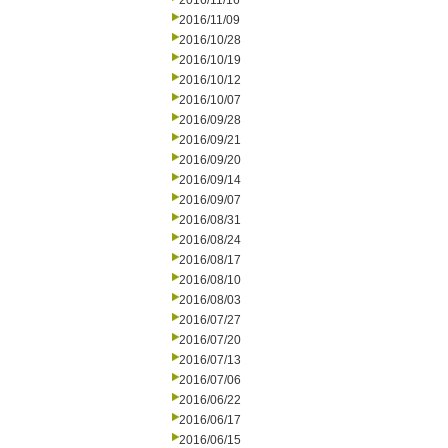
2016/11/16
2016/11/09
2016/10/28
2016/10/19
2016/10/12
2016/10/07
2016/09/28
2016/09/21
2016/09/20
2016/09/14
2016/09/07
2016/08/31
2016/08/24
2016/08/17
2016/08/10
2016/08/03
2016/07/27
2016/07/20
2016/07/13
2016/07/06
2016/06/22
2016/06/17
2016/06/15