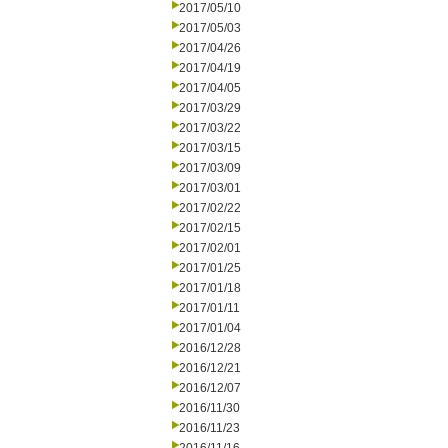
2017/05/10
2017/05/03
2017/04/26
2017/04/19
2017/04/05
2017/03/29
2017/03/22
2017/03/15
2017/03/09
2017/03/01
2017/02/22
2017/02/15
2017/02/01
2017/01/25
2017/01/18
2017/01/11
2017/01/04
2016/12/28
2016/12/21
2016/12/07
2016/11/30
2016/11/23