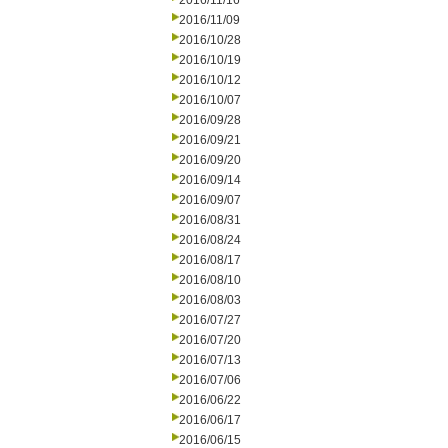
2016/11/16
2016/11/09
2016/10/28
2016/10/19
2016/10/12
2016/10/07
2016/09/28
2016/09/21
2016/09/20
2016/09/14
2016/09/07
2016/08/31
2016/08/24
2016/08/17
2016/08/10
2016/08/03
2016/07/27
2016/07/20
2016/07/13
2016/07/06
2016/06/22
2016/06/17
2016/06/15