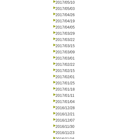
2017/05/10
2017/05/03
2017/04/26
2017/04/19
2017/04/05
2017/03/29
2017/03/22
2017/03/15
2017/03/09
2017/03/01
2017/02/22
2017/02/15
2017/02/01
2017/01/25
2017/01/18
2017/01/11
2017/01/04
2016/12/28
2016/12/21
2016/12/07
2016/11/30
2016/11/23