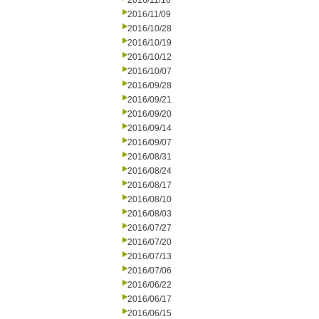
2016/11/16
2016/11/09
2016/10/28
2016/10/19
2016/10/12
2016/10/07
2016/09/28
2016/09/21
2016/09/20
2016/09/14
2016/09/07
2016/08/31
2016/08/24
2016/08/17
2016/08/10
2016/08/03
2016/07/27
2016/07/20
2016/07/13
2016/07/06
2016/06/22
2016/06/17
2016/06/15