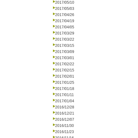
2017/05/10
2017/05/03
2017/04/26
2017/04/19
2017/04/05
2017/03/29
2017/03/22
2017/03/15
2017/03/09
2017/03/01
2017/02/22
2017/02/15
2017/02/01
2017/01/25
2017/01/18
2017/01/11
2017/01/04
2016/12/28
2016/12/21
2016/12/07
2016/11/30
2016/11/23