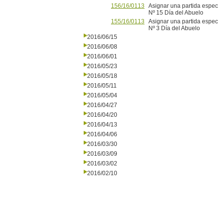
156/16/0113
Asignar una partida espec
Nº 15 Día del Abuelo
155/16/0113
Asignar una partida espec
Nº 3 Día del Abuelo
2016/06/15
2016/06/08
2016/06/01
2016/05/23
2016/05/18
2016/05/11
2016/05/04
2016/04/27
2016/04/20
2016/04/13
2016/04/06
2016/03/30
2016/03/09
2016/03/02
2016/02/10