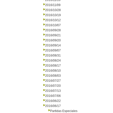
2016/11/16
2016/11/09
2016/10/28
2016/10/19
2016/10/12
2016/10/07
2016/09/28
2016/09/21
2016/09/20
2016/09/14
2016/09/07
2016/08/31
2016/08/24
2016/08/17
2016/08/10
2016/08/03
2016/07/27
2016/07/20
2016/07/13
2016/07/06
2016/06/22
2016/06/17
Partidas Especiales