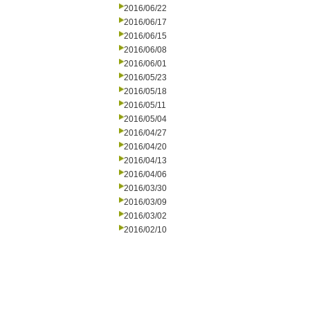
2016/06/22
2016/06/17
2016/06/15
2016/06/08
2016/06/01
2016/05/23
2016/05/18
2016/05/11
2016/05/04
2016/04/27
2016/04/20
2016/04/13
2016/04/06
2016/03/30
2016/03/09
2016/03/02
2016/02/10