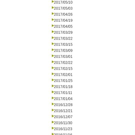
2017/05/10
2017/05/03
2017/04/26
2017/04/19
2017/04/05
2017/03/29
2017/03/22
2017/03/15
2017/03/09
2017/03/01
2017/02/22
2017/02/15
2017/02/01
2017/01/25
2017/01/18
2017/01/11
2017/01/04
2016/12/28
2016/12/21
2016/12/07
2016/11/30
2016/11/23