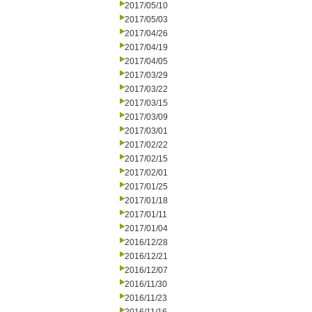
2017/05/10
2017/05/03
2017/04/26
2017/04/19
2017/04/05
2017/03/29
2017/03/22
2017/03/15
2017/03/09
2017/03/01
2017/02/22
2017/02/15
2017/02/01
2017/01/25
2017/01/18
2017/01/11
2017/01/04
2016/12/28
2016/12/21
2016/12/07
2016/11/30
2016/11/23