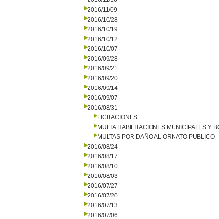
2016/11/16
2016/11/09
2016/10/28
2016/10/19
2016/10/12
2016/10/07
2016/09/28
2016/09/21
2016/09/20
2016/09/14
2016/09/07
2016/08/31
LICITACIONES
MULTA HABILITACIONES MUNICIPALES Y
MULTAS POR DAÑO AL ORNATO PUBLICO
2016/08/24
2016/08/17
2016/08/10
2016/08/03
2016/07/27
2016/07/20
2016/07/13
2016/07/06