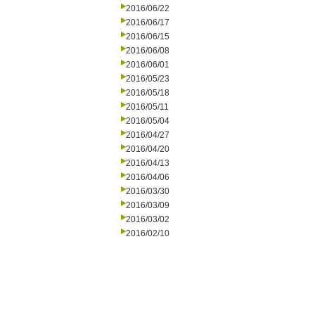
2016/06/22
2016/06/17
2016/06/15
2016/06/08
2016/06/01
2016/05/23
2016/05/18
2016/05/11
2016/05/04
2016/04/27
2016/04/20
2016/04/13
2016/04/06
2016/03/30
2016/03/09
2016/03/02
2016/02/10