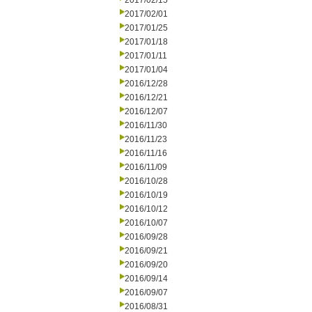
2017/02/15
2017/02/01
2017/01/25
2017/01/18
2017/01/11
2017/01/04
2016/12/28
2016/12/21
2016/12/07
2016/11/30
2016/11/23
2016/11/16
2016/11/09
2016/10/28
2016/10/19
2016/10/12
2016/10/07
2016/09/28
2016/09/21
2016/09/20
2016/09/14
2016/09/07
2016/08/31