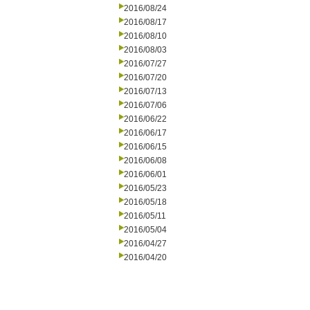
2016/08/24
2016/08/17
2016/08/10
2016/08/03
2016/07/27
2016/07/20
2016/07/13
2016/07/06
2016/06/22
2016/06/17
2016/06/15
2016/06/08
2016/06/01
2016/05/23
2016/05/18
2016/05/11
2016/05/04
2016/04/27
2016/04/20