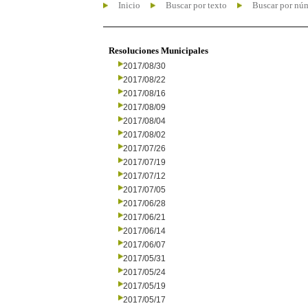
Inicio
Buscar por texto
Buscar por nú
Resoluciones Municipales
2017/08/30
2017/08/22
2017/08/16
2017/08/09
2017/08/04
2017/08/02
2017/07/26
2017/07/19
2017/07/12
2017/07/05
2017/06/28
2017/06/21
2017/06/14
2017/06/07
2017/05/31
2017/05/24
2017/05/19
2017/05/17