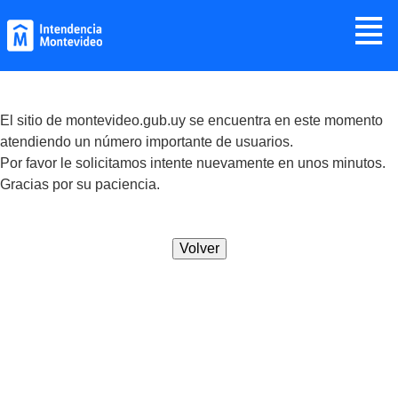
Jump to navigation
≣
El sitio de montevideo.gub.uy se encuentra en este momento
atendiendo un número importante de usuarios.
Por favor le solicitamos intente nuevamente en unos minutos.
Gracias por su paciencia.
Volver