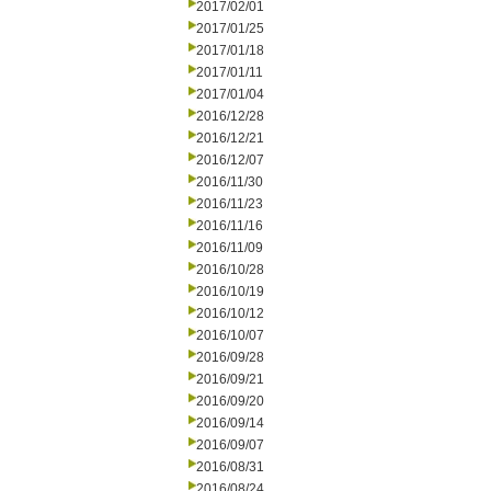
2017/02/01
2017/01/25
2017/01/18
2017/01/11
2017/01/04
2016/12/28
2016/12/21
2016/12/07
2016/11/30
2016/11/23
2016/11/16
2016/11/09
2016/10/28
2016/10/19
2016/10/12
2016/10/07
2016/09/28
2016/09/21
2016/09/20
2016/09/14
2016/09/07
2016/08/31
2016/08/24