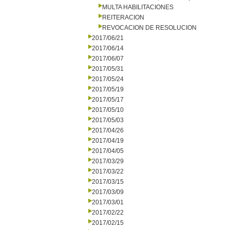
MULTA HABILITACIONES
REITERACION
REVOCACION DE RESOLUCION
2017/06/21
2017/06/14
2017/06/07
2017/05/31
2017/05/24
2017/05/19
2017/05/17
2017/05/10
2017/05/03
2017/04/26
2017/04/19
2017/04/05
2017/03/29
2017/03/22
2017/03/15
2017/03/09
2017/03/01
2017/02/22
2017/02/15