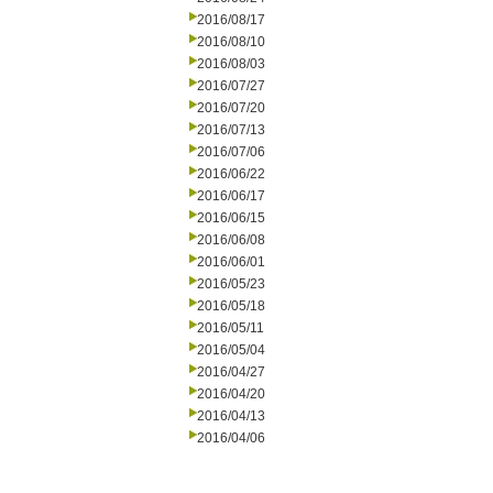
2016/08/17
2016/08/10
2016/08/03
2016/07/27
2016/07/20
2016/07/13
2016/07/06
2016/06/22
2016/06/17
2016/06/15
2016/06/08
2016/06/01
2016/05/23
2016/05/18
2016/05/11
2016/05/04
2016/04/27
2016/04/20
2016/04/13
2016/04/06