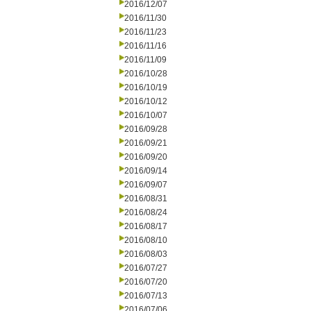
2016/12/07
2016/11/30
2016/11/23
2016/11/16
2016/11/09
2016/10/28
2016/10/19
2016/10/12
2016/10/07
2016/09/28
2016/09/21
2016/09/20
2016/09/14
2016/09/07
2016/08/31
2016/08/24
2016/08/17
2016/08/10
2016/08/03
2016/07/27
2016/07/20
2016/07/13
2016/07/06