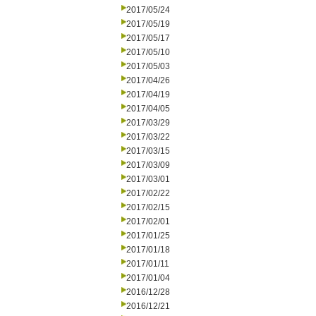
2017/05/24
2017/05/19
2017/05/17
2017/05/10
2017/05/03
2017/04/26
2017/04/19
2017/04/05
2017/03/29
2017/03/22
2017/03/15
2017/03/09
2017/03/01
2017/02/22
2017/02/15
2017/02/01
2017/01/25
2017/01/18
2017/01/11
2017/01/04
2016/12/28
2016/12/21