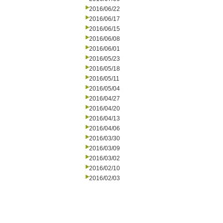
2016/06/22
2016/06/17
2016/06/15
2016/06/08
2016/06/01
2016/05/23
2016/05/18
2016/05/11
2016/05/04
2016/04/27
2016/04/20
2016/04/13
2016/04/06
2016/03/30
2016/03/09
2016/03/02
2016/02/10
2016/02/03