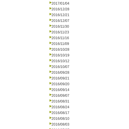
2017/01/04
2016/12/28
2016/12/21
2016/12/07
2016/11/30
2016/11/23
2016/11/16
2016/11/09
2016/10/28
2016/10/19
2016/10/12
2016/10/07
2016/09/28
2016/09/21
2016/09/20
2016/09/14
2016/09/07
2016/08/31
2016/08/24
2016/08/17
2016/08/10
2016/08/03