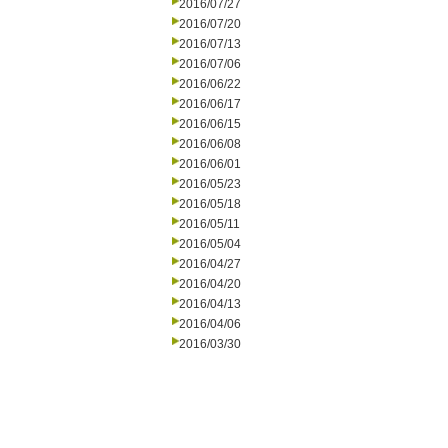
2016/07/27
2016/07/20
2016/07/13
2016/07/06
2016/06/22
2016/06/17
2016/06/15
2016/06/08
2016/06/01
2016/05/23
2016/05/18
2016/05/11
2016/05/04
2016/04/27
2016/04/20
2016/04/13
2016/04/06
2016/03/30