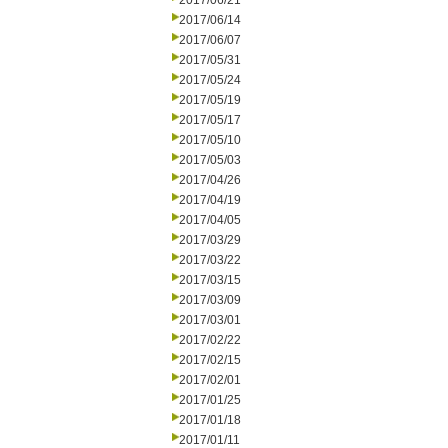
2017/06/21
2017/06/14
2017/06/07
2017/05/31
2017/05/24
2017/05/19
2017/05/17
2017/05/10
2017/05/03
2017/04/26
2017/04/19
2017/04/05
2017/03/29
2017/03/22
2017/03/15
2017/03/09
2017/03/01
2017/02/22
2017/02/15
2017/02/01
2017/01/25
2017/01/18
2017/01/11