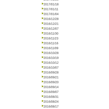
2017/01/18
2017/01/11
2017/01/04
2016/12/28
2016/12/21
2016/12/07
2016/11/30
2016/11/23
2016/11/16
2016/11/09
2016/10/28
2016/10/19
2016/10/12
2016/10/07
2016/09/28
2016/09/21
2016/09/20
2016/09/14
2016/09/07
2016/08/31
2016/08/24
2016/08/17