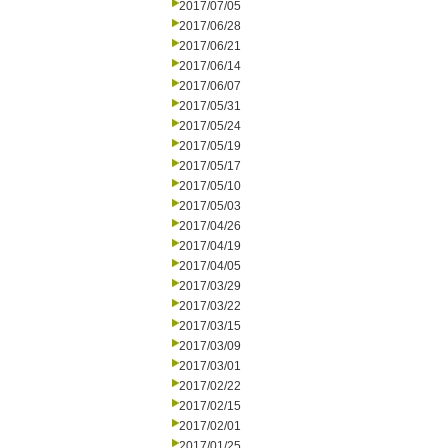
2017/07/05
2017/06/28
2017/06/21
2017/06/14
2017/06/07
2017/05/31
2017/05/24
2017/05/19
2017/05/17
2017/05/10
2017/05/03
2017/04/26
2017/04/19
2017/04/05
2017/03/29
2017/03/22
2017/03/15
2017/03/09
2017/03/01
2017/02/22
2017/02/15
2017/02/01
2017/01/25