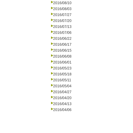
2016/08/10
2016/08/03
2016/07/27
2016/07/20
2016/07/13
2016/07/06
2016/06/22
2016/06/17
2016/06/15
2016/06/08
2016/06/01
2016/05/23
2016/05/18
2016/05/11
2016/05/04
2016/04/27
2016/04/20
2016/04/13
2016/04/06