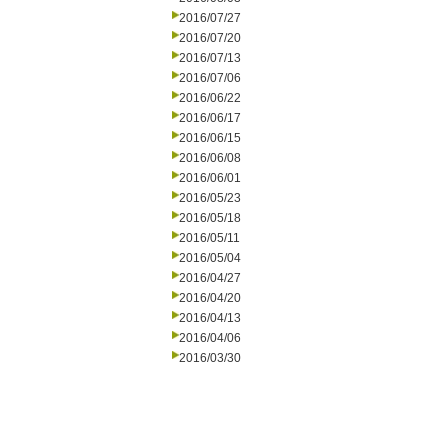
2016/07/27
2016/07/20
2016/07/13
2016/07/06
2016/06/22
2016/06/17
2016/06/15
2016/06/08
2016/06/01
2016/05/23
2016/05/18
2016/05/11
2016/05/04
2016/04/27
2016/04/20
2016/04/13
2016/04/06
2016/03/30