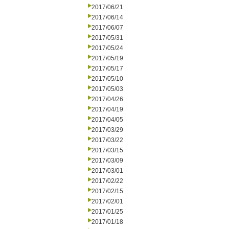
2017/06/21
2017/06/14
2017/06/07
2017/05/31
2017/05/24
2017/05/19
2017/05/17
2017/05/10
2017/05/03
2017/04/26
2017/04/19
2017/04/05
2017/03/29
2017/03/22
2017/03/15
2017/03/09
2017/03/01
2017/02/22
2017/02/15
2017/02/01
2017/01/25
2017/01/18