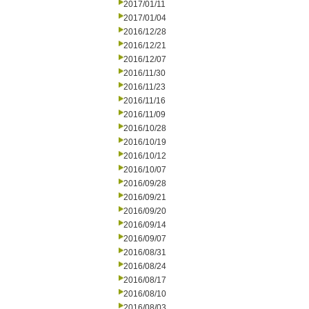
2017/01/11
2017/01/04
2016/12/28
2016/12/21
2016/12/07
2016/11/30
2016/11/23
2016/11/16
2016/11/09
2016/10/28
2016/10/19
2016/10/12
2016/10/07
2016/09/28
2016/09/21
2016/09/20
2016/09/14
2016/09/07
2016/08/31
2016/08/24
2016/08/17
2016/08/10
2016/08/03