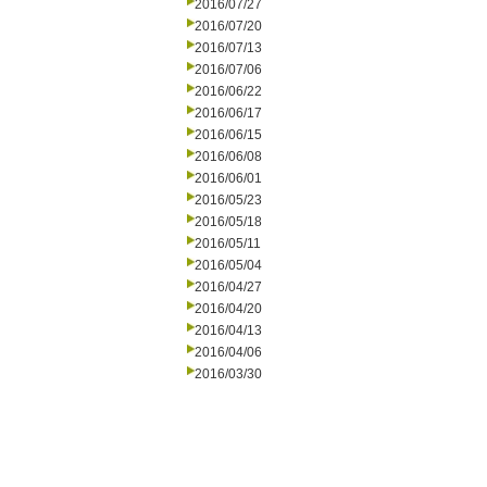
2016/07/27
2016/07/20
2016/07/13
2016/07/06
2016/06/22
2016/06/17
2016/06/15
2016/06/08
2016/06/01
2016/05/23
2016/05/18
2016/05/11
2016/05/04
2016/04/27
2016/04/20
2016/04/13
2016/04/06
2016/03/30