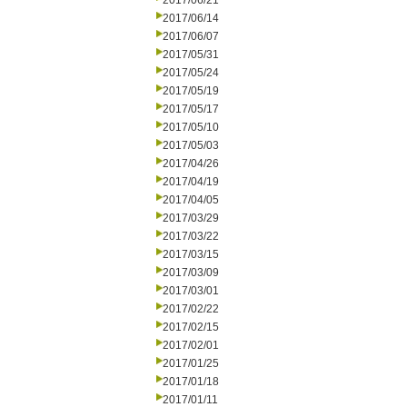
2017/06/21
2017/06/14
2017/06/07
2017/05/31
2017/05/24
2017/05/19
2017/05/17
2017/05/10
2017/05/03
2017/04/26
2017/04/19
2017/04/05
2017/03/29
2017/03/22
2017/03/15
2017/03/09
2017/03/01
2017/02/22
2017/02/15
2017/02/01
2017/01/25
2017/01/18
2017/01/11