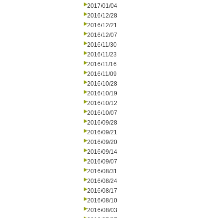
2017/01/04
2016/12/28
2016/12/21
2016/12/07
2016/11/30
2016/11/23
2016/11/16
2016/11/09
2016/10/28
2016/10/19
2016/10/12
2016/10/07
2016/09/28
2016/09/21
2016/09/20
2016/09/14
2016/09/07
2016/08/31
2016/08/24
2016/08/17
2016/08/10
2016/08/03