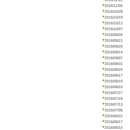
2016/11/16
2016/11/09
2016/10/28
2016/10/19
2016/10/12
2016/10/07
2016/09/28
2016/09/21
2016/09/20
2016/09/14
2016/09/07
2016/08/31
2016/08/24
2016/08/17
2016/08/10
2016/08/03
2016/07/27
2016/07/20
2016/07/13
2016/07/06
2016/06/22
2016/06/17
2016/06/15