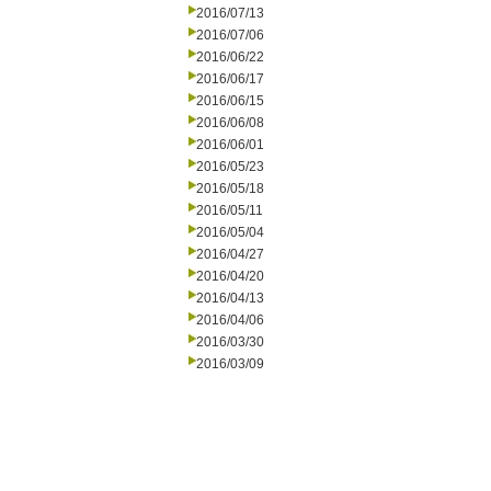
2016/07/13
2016/07/06
2016/06/22
2016/06/17
2016/06/15
2016/06/08
2016/06/01
2016/05/23
2016/05/18
2016/05/11
2016/05/04
2016/04/27
2016/04/20
2016/04/13
2016/04/06
2016/03/30
2016/03/09