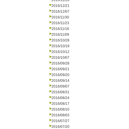
2016/12/28
2016/12/21
2016/12/07
2016/11/30
2016/11/23
2016/11/16
2016/11/09
2016/10/28
2016/10/19
2016/10/12
2016/10/07
2016/09/28
2016/09/21
2016/09/20
2016/09/14
2016/09/07
2016/08/31
2016/08/24
2016/08/17
2016/08/10
2016/08/03
2016/07/27
2016/07/20