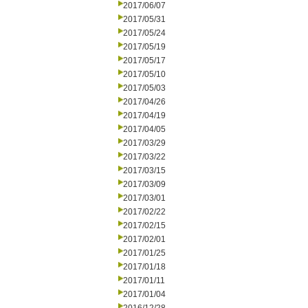
2017/06/07
2017/05/31
2017/05/24
2017/05/19
2017/05/17
2017/05/10
2017/05/03
2017/04/26
2017/04/19
2017/04/05
2017/03/29
2017/03/22
2017/03/15
2017/03/09
2017/03/01
2017/02/22
2017/02/15
2017/02/01
2017/01/25
2017/01/18
2017/01/11
2017/01/04