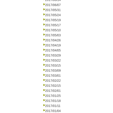
2017/06/14
2017/06/07
2017/05/31
2017/05/24
2017/05/19
2017/05/17
2017/05/10
2017/05/03
2017/04/26
2017/04/19
2017/04/05
2017/03/29
2017/03/22
2017/03/15
2017/03/09
2017/03/01
2017/02/22
2017/02/15
2017/02/01
2017/01/25
2017/01/18
2017/01/11
2017/01/04