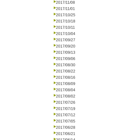
2017/11/08
2017/11/01
2017/10/25
2017/10/18
2017/10/11
2017/10/04
2017/09/27
2017/09/20
2017/09/13
2017/09/06
2017/08/30
2017/08/22
2017/08/16
2017/08/09
2017/08/04
2017/08/02
2017/07/26
2017/07/19
2017/07/12
2017/07/05
2017/06/28
2017/06/21