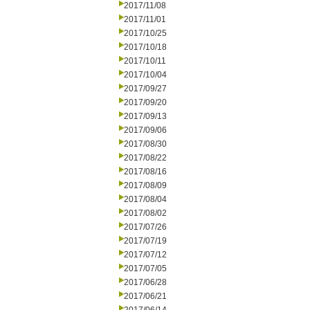
2017/11/08
2017/11/01
2017/10/25
2017/10/18
2017/10/11
2017/10/04
2017/09/27
2017/09/20
2017/09/13
2017/09/06
2017/08/30
2017/08/22
2017/08/16
2017/08/09
2017/08/04
2017/08/02
2017/07/26
2017/07/19
2017/07/12
2017/07/05
2017/06/28
2017/06/21