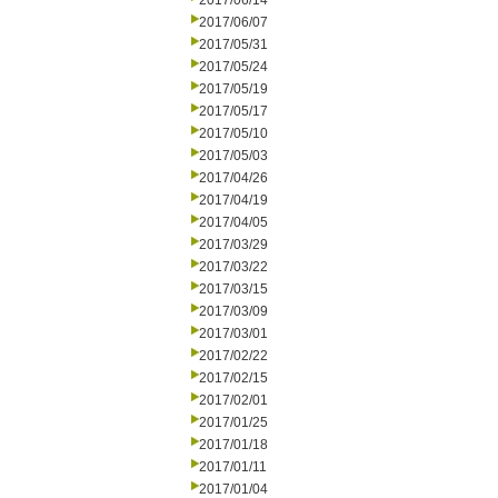
2017/06/14
2017/06/07
2017/05/31
2017/05/24
2017/05/19
2017/05/17
2017/05/10
2017/05/03
2017/04/26
2017/04/19
2017/04/05
2017/03/29
2017/03/22
2017/03/15
2017/03/09
2017/03/01
2017/02/22
2017/02/15
2017/02/01
2017/01/25
2017/01/18
2017/01/11
2017/01/04