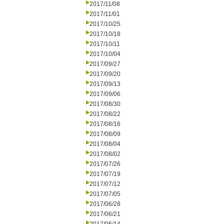
2017/11/08
2017/11/01
2017/10/25
2017/10/18
2017/10/11
2017/10/04
2017/09/27
2017/09/20
2017/09/13
2017/09/06
2017/08/30
2017/08/22
2017/08/16
2017/08/09
2017/08/04
2017/08/02
2017/07/26
2017/07/19
2017/07/12
2017/07/05
2017/06/28
2017/06/21