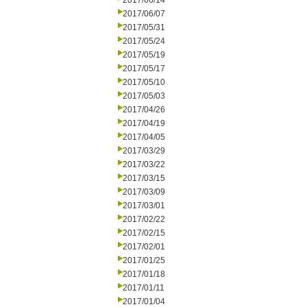
2017/06/14
2017/06/07
2017/05/31
2017/05/24
2017/05/19
2017/05/17
2017/05/10
2017/05/03
2017/04/26
2017/04/19
2017/04/05
2017/03/29
2017/03/22
2017/03/15
2017/03/09
2017/03/01
2017/02/22
2017/02/15
2017/02/01
2017/01/25
2017/01/18
2017/01/11
2017/01/04