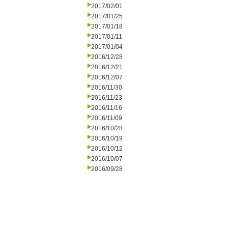
2017/02/01
2017/01/25
2017/01/18
2017/01/11
2017/01/04
2016/12/28
2016/12/21
2016/12/07
2016/11/30
2016/11/23
2016/11/16
2016/11/09
2016/10/28
2016/10/19
2016/10/12
2016/10/07
2016/09/28