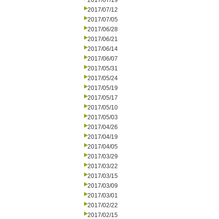
2017/07/19
2017/07/12
2017/07/05
2017/06/28
2017/06/21
2017/06/14
2017/06/07
2017/05/31
2017/05/24
2017/05/19
2017/05/17
2017/05/10
2017/05/03
2017/04/26
2017/04/19
2017/04/05
2017/03/29
2017/03/22
2017/03/15
2017/03/09
2017/03/01
2017/02/22
2017/02/15