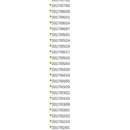
2017/07/12
2017/07/05
2017/06/28
2017/06/21
2017/06/14
2017/06/07
2017/05/31
2017/05/24
2017/05/19
2017/05/17
2017/05/10
2017/05/03
2017/04/26
2017/04/19
2017/04/05
2017/03/29
2017/03/22
2017/03/15
2017/03/09
2017/03/01
2017/02/22
2017/02/15
2017/02/01