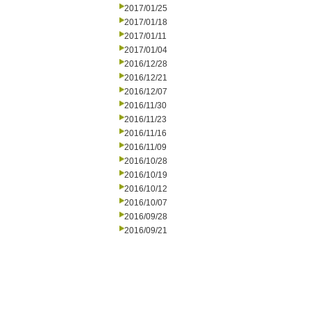
2017/01/25
2017/01/18
2017/01/11
2017/01/04
2016/12/28
2016/12/21
2016/12/07
2016/11/30
2016/11/23
2016/11/16
2016/11/09
2016/10/28
2016/10/19
2016/10/12
2016/10/07
2016/09/28
2016/09/21