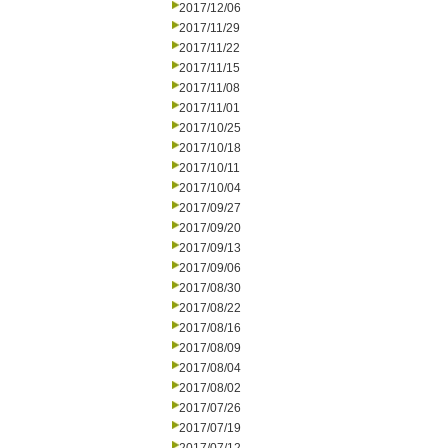
2017/12/06
2017/11/29
2017/11/22
2017/11/15
2017/11/08
2017/11/01
2017/10/25
2017/10/18
2017/10/11
2017/10/04
2017/09/27
2017/09/20
2017/09/13
2017/09/06
2017/08/30
2017/08/22
2017/08/16
2017/08/09
2017/08/04
2017/08/02
2017/07/26
2017/07/19