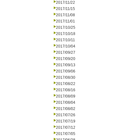
2017/11/22
2017/11/15
2017/11/08
2017/11/01
2017/10/25
2017/10/18
2017/10/11
2017/10/04
2017/09/27
2017/09/20
2017/09/13
2017/09/06
2017/08/30
2017/08/22
2017/08/16
2017/08/09
2017/08/04
2017/08/02
2017/07/26
2017/07/19
2017/07/12
2017/07/05