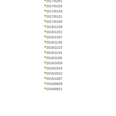
2017/02/01
2017/01/25
2017/01/18
2017/01/11
2017/01/04
2016/12/28
2016/12/21
2016/12/07
2016/11/30
2016/11/23
2016/11/16
2016/11/09
2016/10/28
2016/10/19
2016/10/12
2016/10/07
2016/09/28
2016/09/21