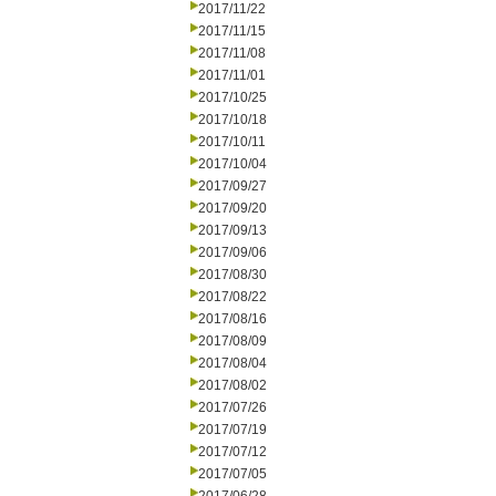
2017/11/22
2017/11/15
2017/11/08
2017/11/01
2017/10/25
2017/10/18
2017/10/11
2017/10/04
2017/09/27
2017/09/20
2017/09/13
2017/09/06
2017/08/30
2017/08/22
2017/08/16
2017/08/09
2017/08/04
2017/08/02
2017/07/26
2017/07/19
2017/07/12
2017/07/05