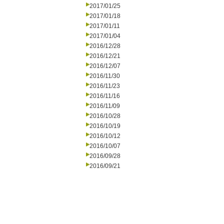
2017/01/25
2017/01/18
2017/01/11
2017/01/04
2016/12/28
2016/12/21
2016/12/07
2016/11/30
2016/11/23
2016/11/16
2016/11/09
2016/10/28
2016/10/19
2016/10/12
2016/10/07
2016/09/28
2016/09/21