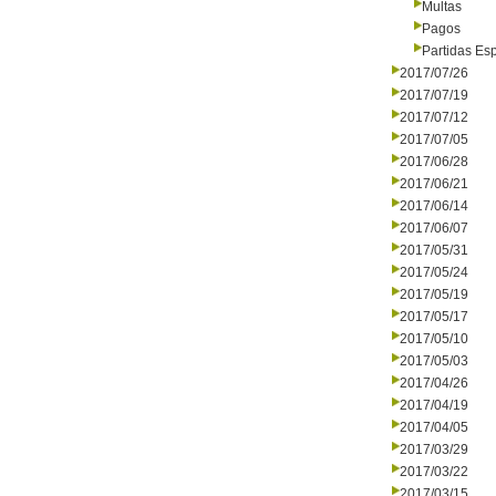
Multas
Pagos
Partidas Es
2017/07/26
2017/07/19
2017/07/12
2017/07/05
2017/06/28
2017/06/21
2017/06/14
2017/06/07
2017/05/31
2017/05/24
2017/05/19
2017/05/17
2017/05/10
2017/05/03
2017/04/26
2017/04/19
2017/04/05
2017/03/29
2017/03/22
2017/03/15