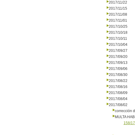
2017/11/22
2017/11/15
2017/11/08
2017/11/01
2017/10/25
2017/10/18
2017/10/11
2017/10/04
2017/09/27
2017/09/20
2017/09/13
2017/09/06
2017/08/30
2017/08/22
2017/08/16
2017/08/09
2017/08/04
2017/08/02
corrección d
MULTA HAB
158/17