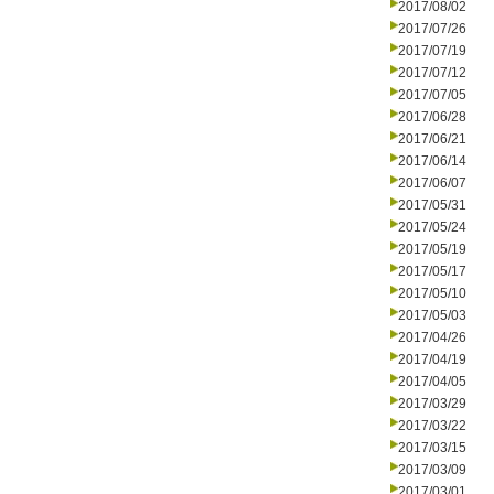
2017/08/02
2017/07/26
2017/07/19
2017/07/12
2017/07/05
2017/06/28
2017/06/21
2017/06/14
2017/06/07
2017/05/31
2017/05/24
2017/05/19
2017/05/17
2017/05/10
2017/05/03
2017/04/26
2017/04/19
2017/04/05
2017/03/29
2017/03/22
2017/03/15
2017/03/09
2017/03/01