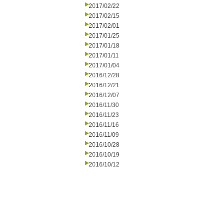
2017/02/22
2017/02/15
2017/02/01
2017/01/25
2017/01/18
2017/01/11
2017/01/04
2016/12/28
2016/12/21
2016/12/07
2016/11/30
2016/11/23
2016/11/16
2016/11/09
2016/10/28
2016/10/19
2016/10/12