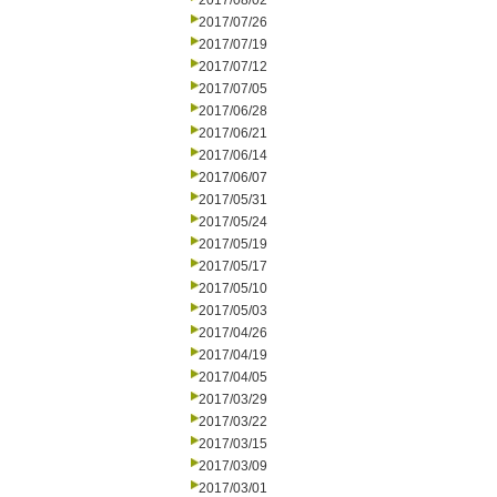
2017/08/02
2017/07/26
2017/07/19
2017/07/12
2017/07/05
2017/06/28
2017/06/21
2017/06/14
2017/06/07
2017/05/31
2017/05/24
2017/05/19
2017/05/17
2017/05/10
2017/05/03
2017/04/26
2017/04/19
2017/04/05
2017/03/29
2017/03/22
2017/03/15
2017/03/09
2017/03/01