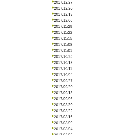
2017/12/27
2017/12/20
2017/12/13
2017/12/06
2017/11/29
2017/11/22
2017/11/15
2017/11/08
2017/11/01
2017/10/25
2017/10/18
2017/10/11
2017/10/04
2017/09/27
2017/09/20
2017/09/13
2017/09/06
2017/08/30
2017/08/22
2017/08/16
2017/08/09
2017/08/04