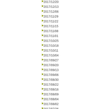
2017/12/20
2017/12/13
2017/12/06
2017/11/29
2017/11/22
2017/11/15
2017/11/08
2017/11/01
2017/10/25
2017/10/18
2017/10/11
2017/10/04
2017/09/27
2017/09/20
2017/09/13
2017/09/06
2017/08/30
2017/08/22
2017/08/16
2017/08/09
2017/08/04
2017/08/02