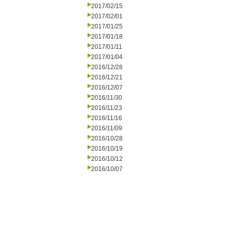
2017/02/15
2017/02/01
2017/01/25
2017/01/18
2017/01/11
2017/01/04
2016/12/28
2016/12/21
2016/12/07
2016/11/30
2016/11/23
2016/11/16
2016/11/09
2016/10/28
2016/10/19
2016/10/12
2016/10/07