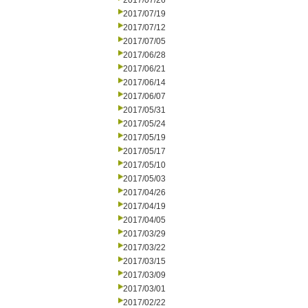
2017/07/26
2017/07/19
2017/07/12
2017/07/05
2017/06/28
2017/06/21
2017/06/14
2017/06/07
2017/05/31
2017/05/24
2017/05/19
2017/05/17
2017/05/10
2017/05/03
2017/04/26
2017/04/19
2017/04/05
2017/03/29
2017/03/22
2017/03/15
2017/03/09
2017/03/01
2017/02/22