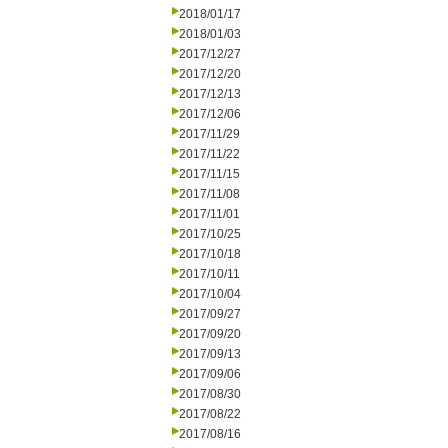
2018/01/17
2018/01/03
2017/12/27
2017/12/20
2017/12/13
2017/12/06
2017/11/29
2017/11/22
2017/11/15
2017/11/08
2017/11/01
2017/10/25
2017/10/18
2017/10/11
2017/10/04
2017/09/27
2017/09/20
2017/09/13
2017/09/06
2017/08/30
2017/08/22
2017/08/16