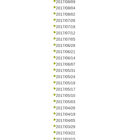
2017/08/09
2017/08/04
2017/08/02
2017/07/26
2017/07/19
2017/07/12
2017/07/05
2017/06/28
2017/06/21
2017/06/14
2017/06/07
2017/05/31
2017/05/24
2017/05/19
2017/05/17
2017/05/10
2017/05/03
2017/04/26
2017/04/19
2017/04/05
2017/03/29
2017/03/22
2017/03/15