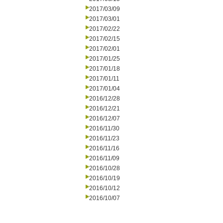
2017/03/09
2017/03/01
2017/02/22
2017/02/15
2017/02/01
2017/01/25
2017/01/18
2017/01/11
2017/01/04
2016/12/28
2016/12/21
2016/12/07
2016/11/30
2016/11/23
2016/11/16
2016/11/09
2016/10/28
2016/10/19
2016/10/12
2016/10/07