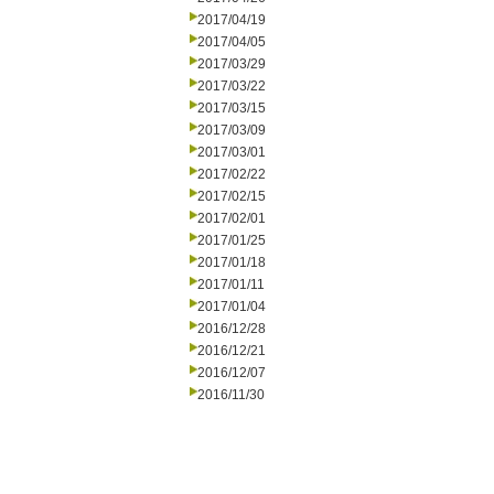
2017/04/19
2017/04/05
2017/03/29
2017/03/22
2017/03/15
2017/03/09
2017/03/01
2017/02/22
2017/02/15
2017/02/01
2017/01/25
2017/01/18
2017/01/11
2017/01/04
2016/12/28
2016/12/21
2016/12/07
2016/11/30