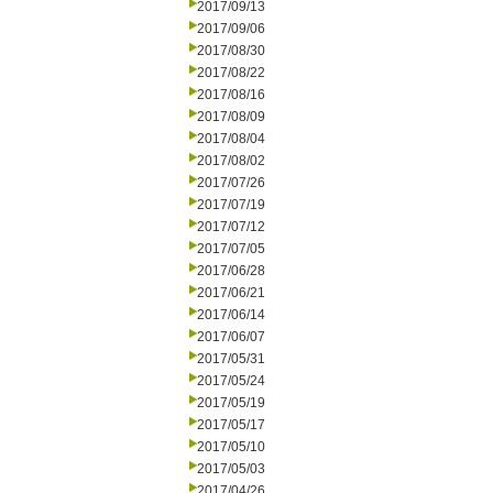
2017/09/13
2017/09/06
2017/08/30
2017/08/22
2017/08/16
2017/08/09
2017/08/04
2017/08/02
2017/07/26
2017/07/19
2017/07/12
2017/07/05
2017/06/28
2017/06/21
2017/06/14
2017/06/07
2017/05/31
2017/05/24
2017/05/19
2017/05/17
2017/05/10
2017/05/03
2017/04/26