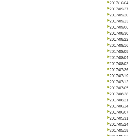
2017/10/04
2017/09/27
2017/09/20
2017/09/13
2017/09/06
2017/08/30
2017/08/22
2017/08/16
2017/08/09
2017/08/04
2017/08/02
2017/07/26
2017/07/19
2017/07/12
2017/07/05
2017/06/28
2017/06/21
2017/06/14
2017/06/07
2017/05/31
2017/05/24
2017/05/19