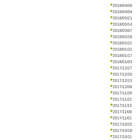
2018/04/09
2018/04/04
2018/03/21
2018/03/14
2018/03/07
2018/02/28
2018/02/21
2018/01/31
2018/01/17
2018/01/03
2017/12/27
2017/12/20
2017/12/13
2017/12/06
2017/11/29
2017/11/22
2017/11/15
2017/11/08
2017/11/01
2017/10/25
2017/10/18
2017/10/11