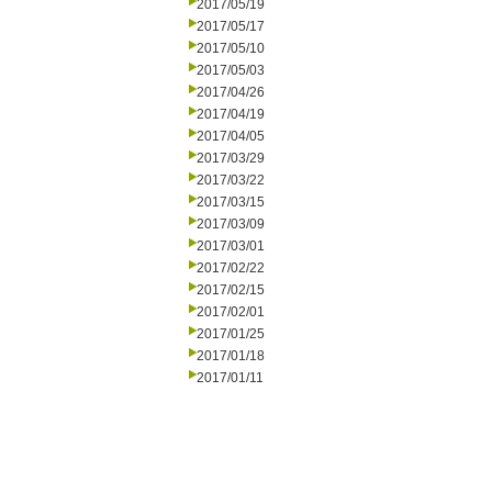
2017/05/19
2017/05/17
2017/05/10
2017/05/03
2017/04/26
2017/04/19
2017/04/05
2017/03/29
2017/03/22
2017/03/15
2017/03/09
2017/03/01
2017/02/22
2017/02/15
2017/02/01
2017/01/25
2017/01/18
2017/01/11