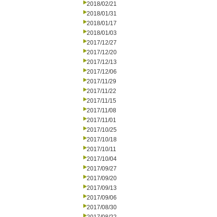
2018/02/21
2018/01/31
2018/01/17
2018/01/03
2017/12/27
2017/12/20
2017/12/13
2017/12/06
2017/11/29
2017/11/22
2017/11/15
2017/11/08
2017/11/01
2017/10/25
2017/10/18
2017/10/11
2017/10/04
2017/09/27
2017/09/20
2017/09/13
2017/09/06
2017/08/30