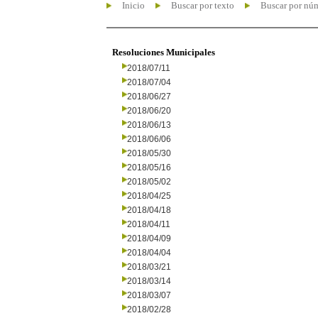
Inicio
Buscar por texto
Buscar por nú
Resoluciones Municipales
2018/07/11
2018/07/04
2018/06/27
2018/06/20
2018/06/13
2018/06/06
2018/05/30
2018/05/16
2018/05/02
2018/04/25
2018/04/18
2018/04/11
2018/04/09
2018/04/04
2018/03/21
2018/03/14
2018/03/07
2018/02/28