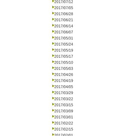
2017/07/12
2017/07/05
2017/06/28
2017/06/21
2017/06/14
2017/06/07
2017/05/31
2017/05/24
2017/05/19
2017/05/17
2017/05/10
2017/05/03
2017/04/26
2017/04/19
2017/04/05
2017/03/29
2017/03/22
2017/03/15
2017/03/09
2017/03/01
2017/02/22
2017/02/15
2017/02/01