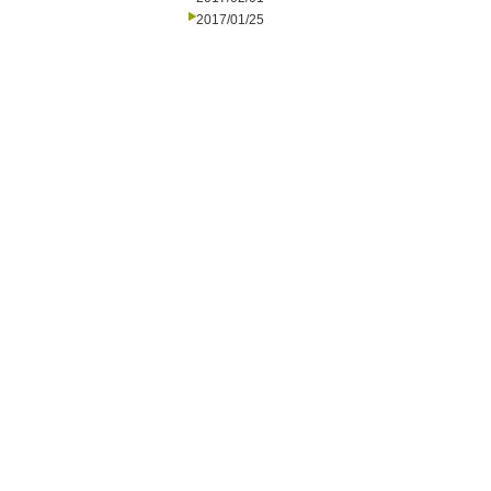
2017/01/25