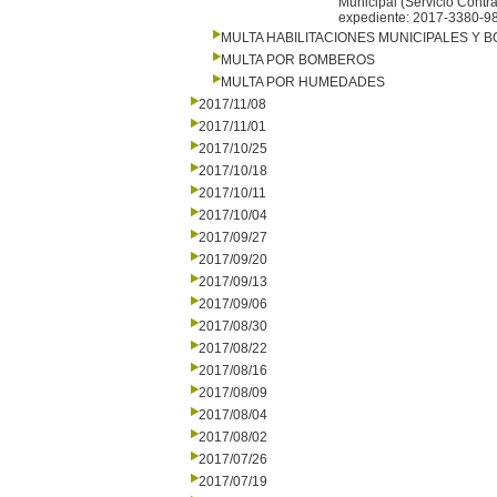
Municipal (Servicio Contra
expediente: 2017-3380-9
MULTA HABILITACIONES MUNICIPALES Y
MULTA POR BOMBEROS
MULTA POR HUMEDADES
2017/11/08
2017/11/01
2017/10/25
2017/10/18
2017/10/11
2017/10/04
2017/09/27
2017/09/20
2017/09/13
2017/09/06
2017/08/30
2017/08/22
2017/08/16
2017/08/09
2017/08/04
2017/08/02
2017/07/26
2017/07/19