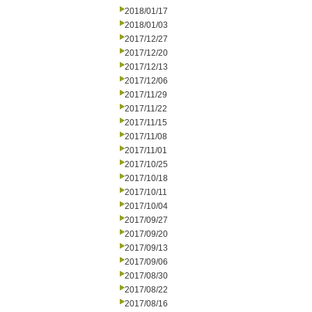
2018/01/17
2018/01/03
2017/12/27
2017/12/20
2017/12/13
2017/12/06
2017/11/29
2017/11/22
2017/11/15
2017/11/08
2017/11/01
2017/10/25
2017/10/18
2017/10/11
2017/10/04
2017/09/27
2017/09/20
2017/09/13
2017/09/06
2017/08/30
2017/08/22
2017/08/16