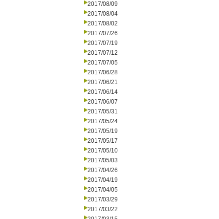
2017/08/09
2017/08/04
2017/08/02
2017/07/26
2017/07/19
2017/07/12
2017/07/05
2017/06/28
2017/06/21
2017/06/14
2017/06/07
2017/05/31
2017/05/24
2017/05/19
2017/05/17
2017/05/10
2017/05/03
2017/04/26
2017/04/19
2017/04/05
2017/03/29
2017/03/22