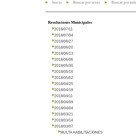
Inicio
Buscar por texto
Buscar por nú
Resoluciones Municipales
2018/07/11
2018/07/04
2018/06/27
2018/06/20
2018/06/13
2018/06/06
2018/05/30
2018/05/16
2018/05/02
2018/04/25
2018/04/18
2018/04/11
2018/04/09
2018/04/04
2018/03/21
2018/03/14
2018/03/07
MULTA HABILITACIONES