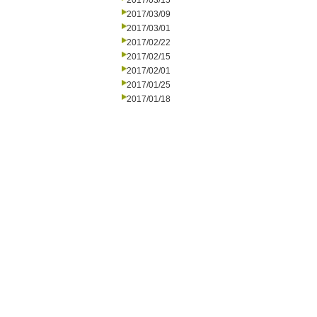
2017/03/15
2017/03/09
2017/03/01
2017/02/22
2017/02/15
2017/02/01
2017/01/25
2017/01/18