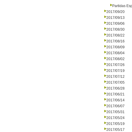
Partidas Es
2017/09/20
2017/09/13
2017/09/06
2017/08/30
2017/08/22
2017/08/16
2017/08/09
2017/08/04
2017/08/02
2017/07/26
2017/07/19
2017/07/12
2017/07/05
2017/06/28
2017/06/21
2017/06/14
2017/06/07
2017/05/31
2017/05/24
2017/05/19
2017/05/17