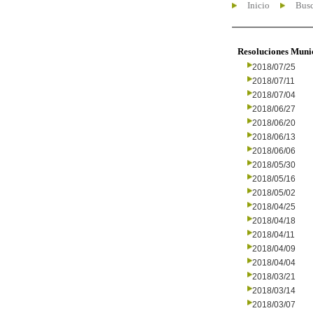
Inicio
Busc
Resoluciones Muni
2018/07/25
2018/07/11
2018/07/04
2018/06/27
2018/06/20
2018/06/13
2018/06/06
2018/05/30
2018/05/16
2018/05/02
2018/04/25
2018/04/18
2018/04/11
2018/04/09
2018/04/04
2018/03/21
2018/03/14
2018/03/07