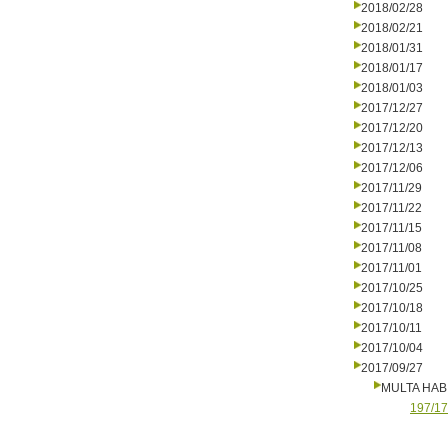
2018/02/28
2018/02/21
2018/01/31
2018/01/17
2018/01/03
2017/12/27
2017/12/20
2017/12/13
2017/12/06
2017/11/29
2017/11/22
2017/11/15
2017/11/08
2017/11/01
2017/10/25
2017/10/18
2017/10/11
2017/10/04
2017/09/27
MULTA HAB
197/17