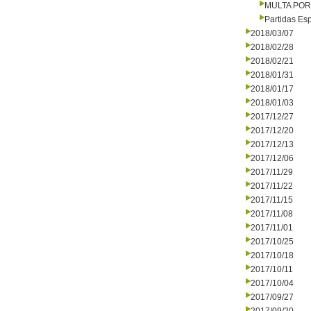
MULTA PO
Partidas Es
2018/03/07
2018/02/28
2018/02/21
2018/01/31
2018/01/17
2018/01/03
2017/12/27
2017/12/20
2017/12/13
2017/12/06
2017/11/29
2017/11/22
2017/11/15
2017/11/08
2017/11/01
2017/10/25
2017/10/18
2017/10/11
2017/10/04
2017/09/27