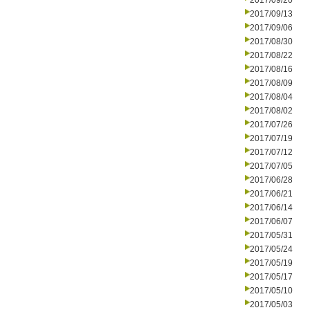
2017/09/20
2017/09/13
2017/09/06
2017/08/30
2017/08/22
2017/08/16
2017/08/09
2017/08/04
2017/08/02
2017/07/26
2017/07/19
2017/07/12
2017/07/05
2017/06/28
2017/06/21
2017/06/14
2017/06/07
2017/05/31
2017/05/24
2017/05/19
2017/05/17
2017/05/10
2017/05/03