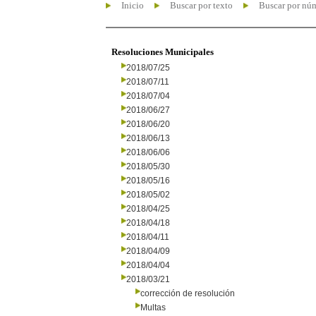
Inicio
Buscar por texto
Buscar por nú
Resoluciones Municipales
2018/07/25
2018/07/11
2018/07/04
2018/06/27
2018/06/20
2018/06/13
2018/06/06
2018/05/30
2018/05/16
2018/05/02
2018/04/25
2018/04/18
2018/04/11
2018/04/09
2018/04/04
2018/03/21
corrección de resolución
Multas