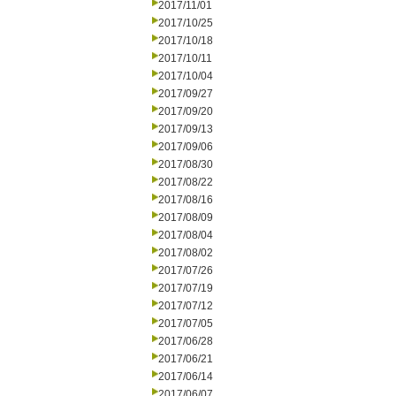
2017/11/01
2017/10/25
2017/10/18
2017/10/11
2017/10/04
2017/09/27
2017/09/20
2017/09/13
2017/09/06
2017/08/30
2017/08/22
2017/08/16
2017/08/09
2017/08/04
2017/08/02
2017/07/26
2017/07/19
2017/07/12
2017/07/05
2017/06/28
2017/06/21
2017/06/14
2017/06/07