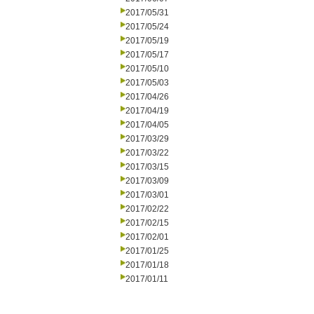
2017/05/31
2017/05/24
2017/05/19
2017/05/17
2017/05/10
2017/05/03
2017/04/26
2017/04/19
2017/04/05
2017/03/29
2017/03/22
2017/03/15
2017/03/09
2017/03/01
2017/02/22
2017/02/15
2017/02/01
2017/01/25
2017/01/18
2017/01/11